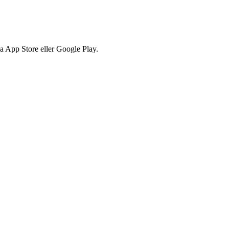
via App Store eller Google Play.