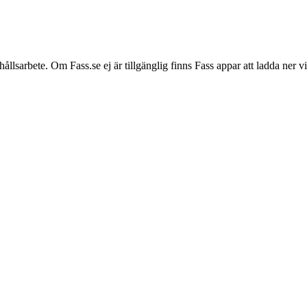
hållsarbete. Om Fass.se ej är tillgänglig finns Fass appar att ladda ner 