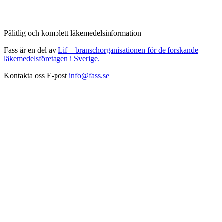
Pålitlig och komplett läkemedelsinformation
Fass är en del av
Lif – branschorganisationen för de forskande
läkemedelsföretagen i Sverige.
Kontakta oss
E-post
info@fass.se