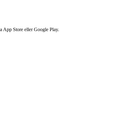
via App Store eller Google Play.