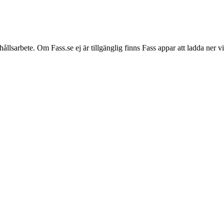
hållsarbete. Om Fass.se ej är tillgänglig finns Fass appar att ladda ner 