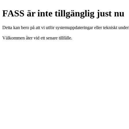
FASS är inte tillgänglig just nu
Detta kan bero på att vi utför systemuppdateringar eller tekniskt under
Välkommen åter vid ett senare tillfälle.