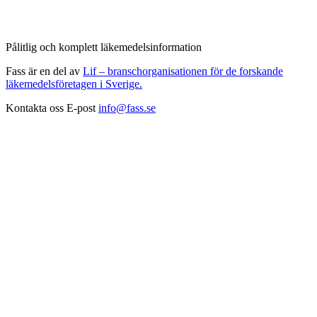
Pålitlig och komplett läkemedelsinformation
Fass är en del av
Lif – branschorganisationen för de forskande
läkemedelsföretagen i Sverige.
Kontakta oss
E-post
info@fass.se