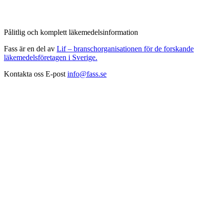
Pålitlig och komplett läkemedelsinformation
Fass är en del av
Lif – branschorganisationen för de forskande
läkemedelsföretagen i Sverige.
Kontakta oss
E-post
info@fass.se