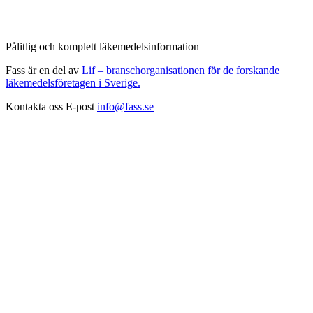
Pålitlig och komplett läkemedelsinformation
Fass är en del av
Lif – branschorganisationen för de forskande
läkemedelsföretagen i Sverige.
Kontakta oss
E-post
info@fass.se