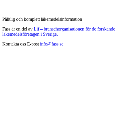
Pålitlig och komplett läkemedelsinformation
Fass är en del av
Lif – branschorganisationen för de forskande
läkemedelsföretagen i Sverige.
Kontakta oss
E-post
info@fass.se