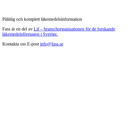
Pålitlig och komplett läkemedelsinformation
Fass är en del av
Lif – branschorganisationen för de forskande
läkemedelsföretagen i Sverige.
Kontakta oss
E-post
info@fass.se