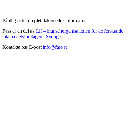
Pålitlig och komplett läkemedelsinformation
Fass är en del av
Lif – branschorganisationen för de forskande
läkemedelsföretagen i Sverige.
Kontakta oss
E-post
info@fass.se