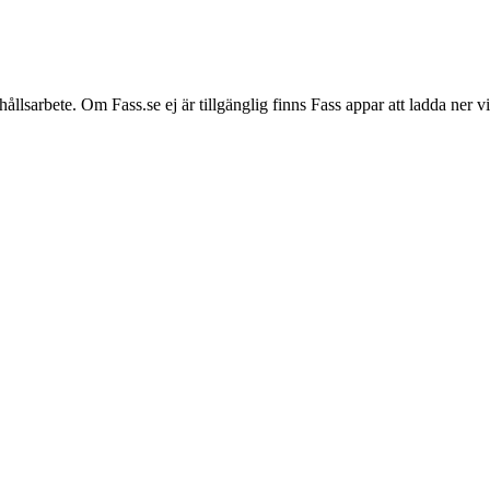
hållsarbete. Om Fass.se ej är tillgänglig finns Fass appar att ladda ner 