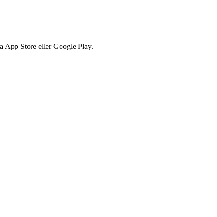
via App Store eller Google Play.