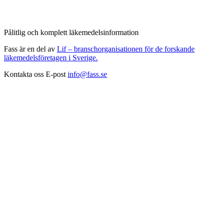
Pålitlig och komplett läkemedelsinformation
Fass är en del av
Lif – branschorganisationen för de forskande
läkemedelsföretagen i Sverige.
Kontakta oss
E-post
info@fass.se