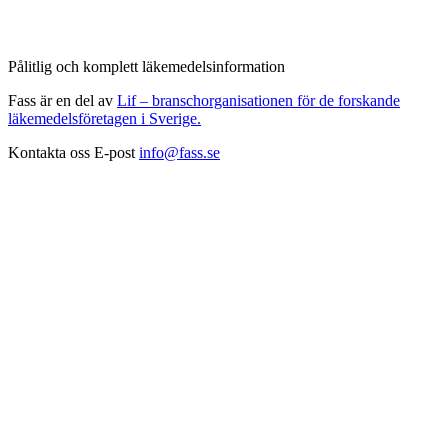
Pålitlig och komplett läkemedelsinformation
Fass är en del av
Lif – branschorganisationen för de forskande
läkemedelsföretagen i Sverige.
Kontakta oss
E-post
info@fass.se