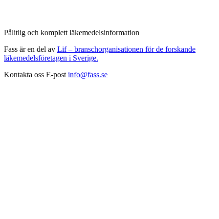
Pålitlig och komplett läkemedelsinformation
Fass är en del av
Lif – branschorganisationen för de forskande
läkemedelsföretagen i Sverige.
Kontakta oss
E-post
info@fass.se