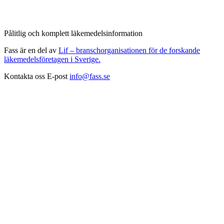
Pålitlig och komplett läkemedelsinformation
Fass är en del av
Lif – branschorganisationen för de forskande
läkemedelsföretagen i Sverige.
Kontakta oss
E-post
info@fass.se