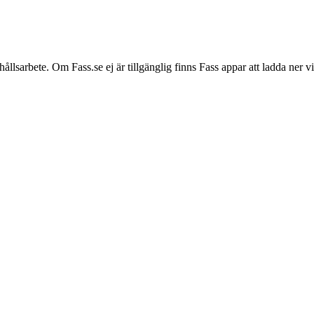
hållsarbete. Om Fass.se ej är tillgänglig finns Fass appar att ladda ner 