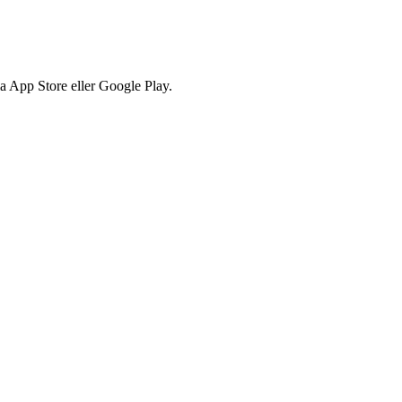
via App Store eller Google Play.