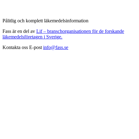
Pålitlig och komplett läkemedelsinformation
Fass är en del av
Lif – branschorganisationen för de forskande
läkemedelsföretagen i Sverige.
Kontakta oss
E-post
info@fass.se