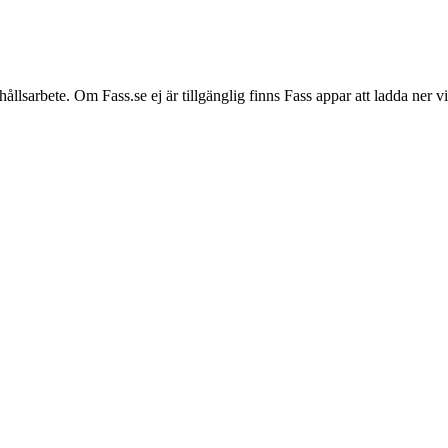
hållsarbete. Om Fass.se ej är tillgänglig finns Fass appar att ladda ner 