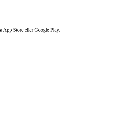
via App Store eller Google Play.