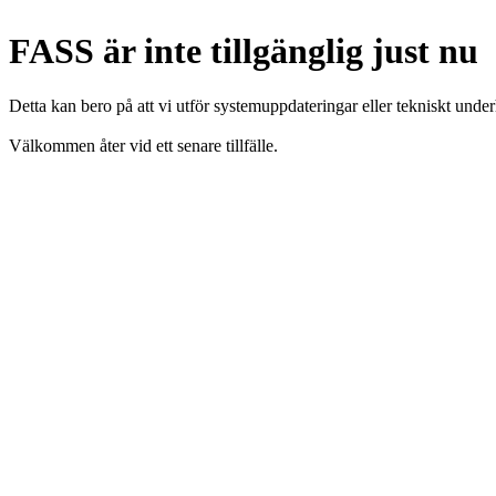
FASS är inte tillgänglig just nu
Detta kan bero på att vi utför systemuppdateringar eller tekniskt under
Välkommen åter vid ett senare tillfälle.