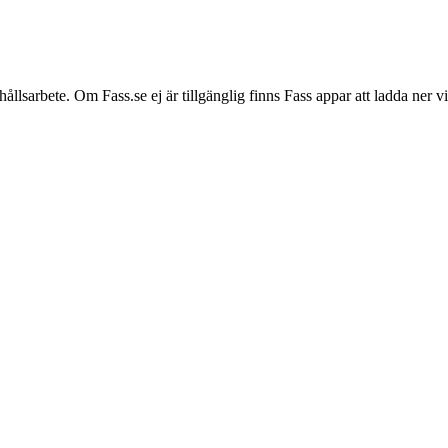
hållsarbete. Om Fass.se ej är tillgänglig finns Fass appar att ladda ner 