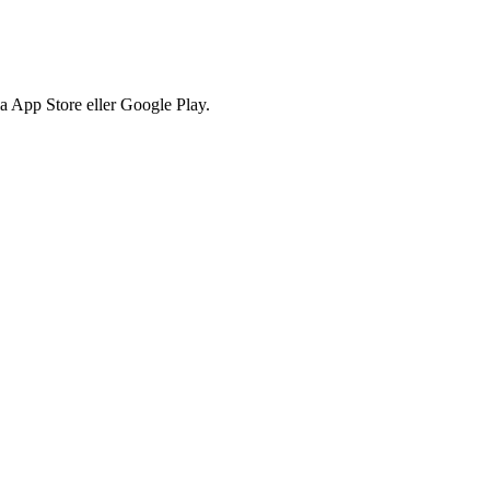
via App Store eller Google Play.