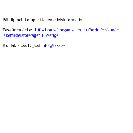
Pålitlig och komplett läkemedelsinformation
Fass är en del av
Lif – branschorganisationen för de forskande
läkemedelsföretagen i Sverige.
Kontakta oss
E-post
info@fass.se