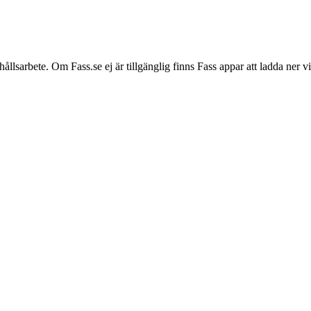
hållsarbete. Om Fass.se ej är tillgänglig finns Fass appar att ladda ner 