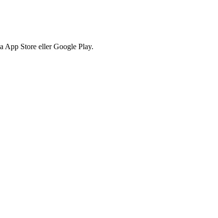
via App Store eller Google Play.