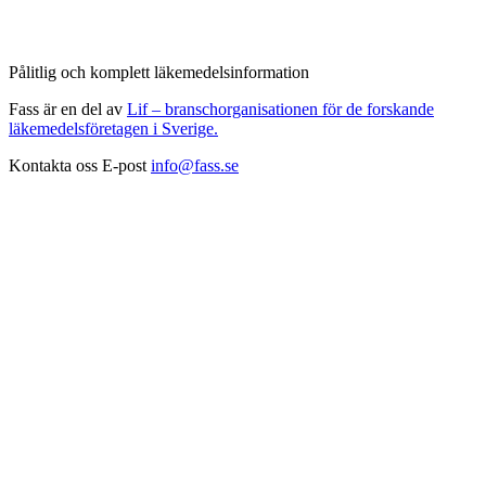
Pålitlig och komplett läkemedelsinformation
Fass är en del av
Lif – branschorganisationen för de forskande
läkemedelsföretagen i Sverige.
Kontakta oss
E-post
info@fass.se