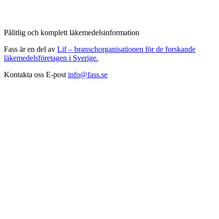
Pålitlig och komplett läkemedelsinformation
Fass är en del av
Lif – branschorganisationen för de forskande
läkemedelsföretagen i Sverige.
Kontakta oss
E-post
info@fass.se