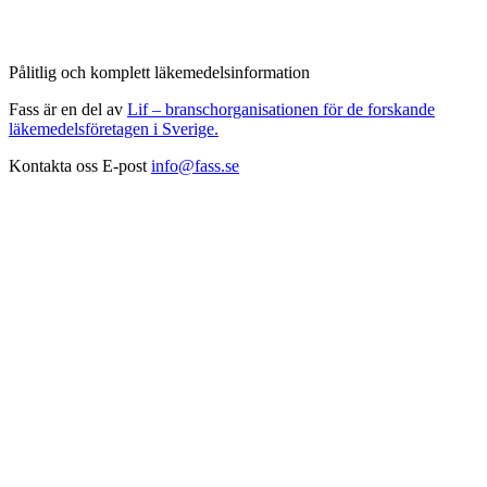
Pålitlig och komplett läkemedelsinformation
Fass är en del av
Lif – branschorganisationen för de forskande
läkemedelsföretagen i Sverige.
Kontakta oss
E-post
info@fass.se