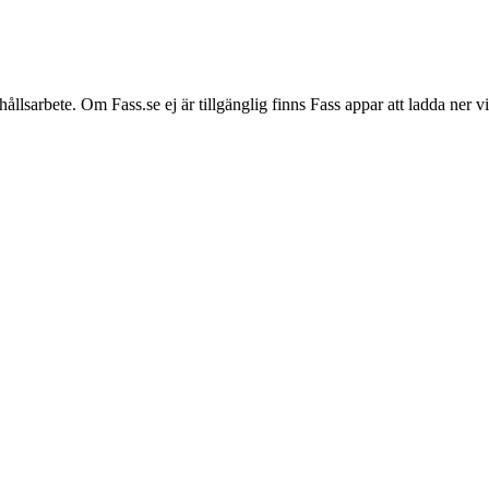
hållsarbete. Om Fass.se ej är tillgänglig finns Fass appar att ladda ner 