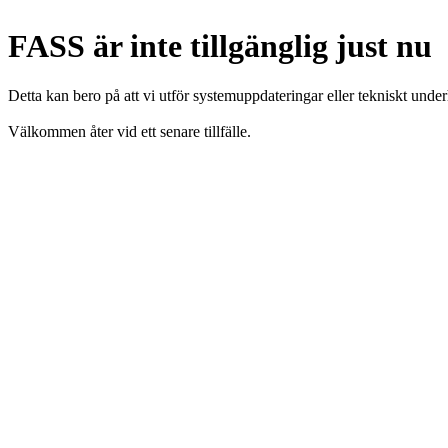
FASS är inte tillgänglig just nu
Detta kan bero på att vi utför systemuppdateringar eller tekniskt under
Välkommen åter vid ett senare tillfälle.