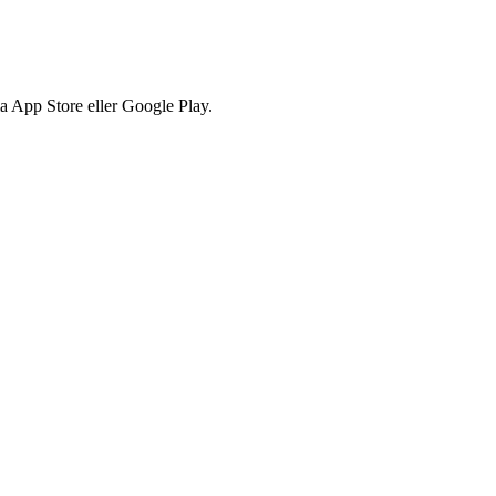
via App Store eller Google Play.