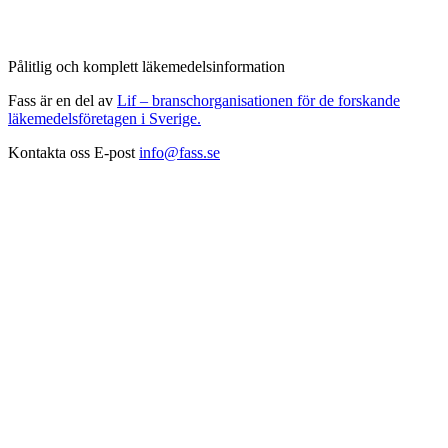
Pålitlig och komplett läkemedelsinformation
Fass är en del av
Lif – branschorganisationen för de forskande
läkemedelsföretagen i Sverige.
Kontakta oss
E-post
info@fass.se