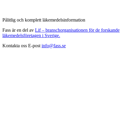
Pålitlig och komplett läkemedelsinformation
Fass är en del av
Lif – branschorganisationen för de forskande
läkemedelsföretagen i Sverige.
Kontakta oss
E-post
info@fass.se