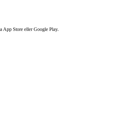
via App Store eller Google Play.