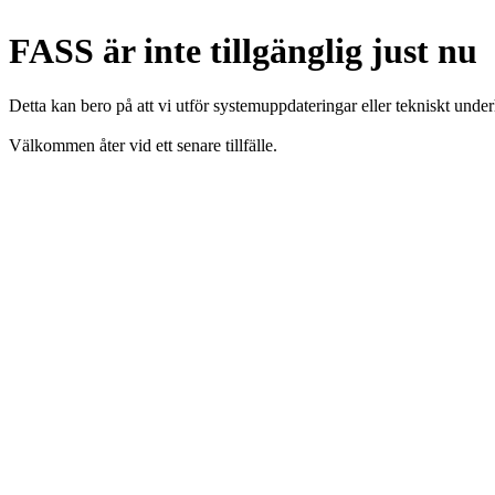
FASS är inte tillgänglig just nu
Detta kan bero på att vi utför systemuppdateringar eller tekniskt under
Välkommen åter vid ett senare tillfälle.