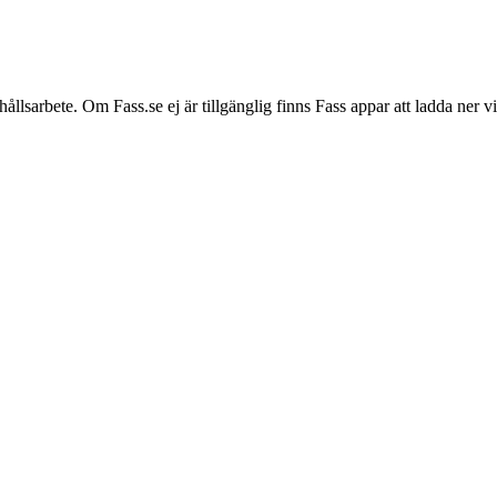
hållsarbete. Om Fass.se ej är tillgänglig finns Fass appar att ladda ner 