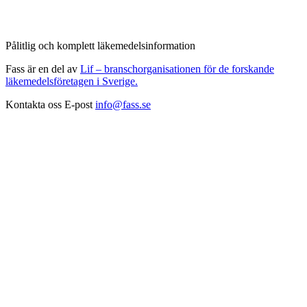
Pålitlig och komplett läkemedelsinformation
Fass är en del av
Lif – branschorganisationen för de forskande
läkemedelsföretagen i Sverige.
Kontakta oss
E-post
info@fass.se