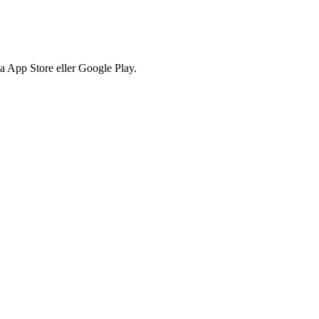
via App Store eller Google Play.