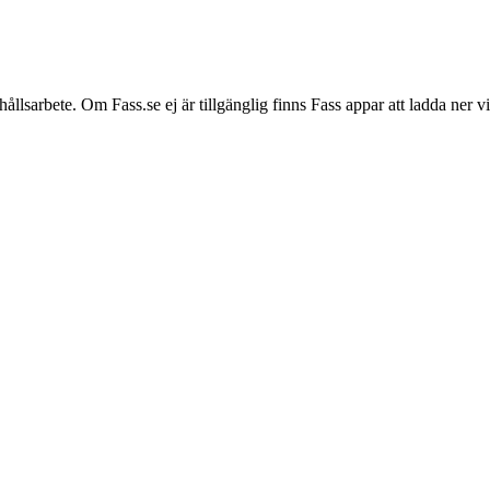
hållsarbete. Om Fass.se ej är tillgänglig finns Fass appar att ladda ner 