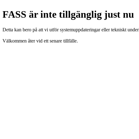
FASS är inte tillgänglig just nu
Detta kan bero på att vi utför systemuppdateringar eller tekniskt under
Välkommen åter vid ett senare tillfälle.