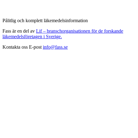
Pålitlig och komplett läkemedelsinformation
Fass är en del av
Lif – branschorganisationen för de forskande
läkemedelsföretagen i Sverige.
Kontakta oss
E-post
info@fass.se