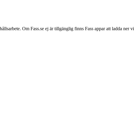
hållsarbete. Om Fass.se ej är tillgänglig finns Fass appar att ladda ner 