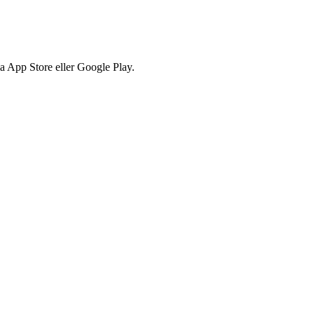
via App Store eller Google Play.