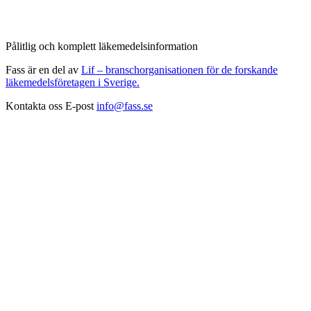
Pålitlig och komplett läkemedelsinformation
Fass är en del av
Lif – branschorganisationen för de forskande
läkemedelsföretagen i Sverige.
Kontakta oss
E-post
info@fass.se