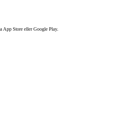
via App Store eller Google Play.