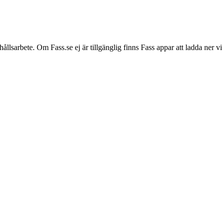
hållsarbete. Om Fass.se ej är tillgänglig finns Fass appar att ladda ner 