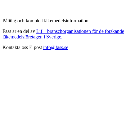
Pålitlig och komplett läkemedelsinformation
Fass är en del av
Lif – branschorganisationen för de forskande
läkemedelsföretagen i Sverige.
Kontakta oss
E-post
info@fass.se