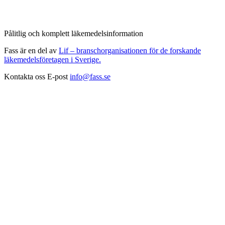
Pålitlig och komplett läkemedelsinformation
Fass är en del av
Lif – branschorganisationen för de forskande
läkemedelsföretagen i Sverige.
Kontakta oss
E-post
info@fass.se