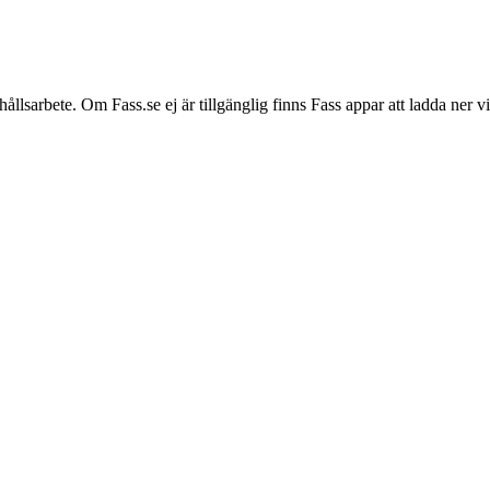
hållsarbete. Om Fass.se ej är tillgänglig finns Fass appar att ladda ner 