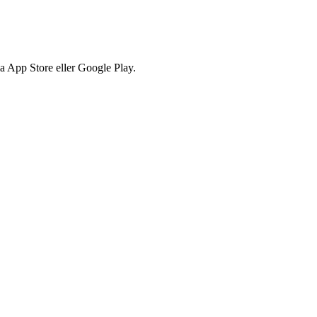
via App Store eller Google Play.