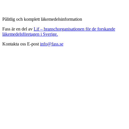
Pålitlig och komplett läkemedelsinformation
Fass är en del av
Lif – branschorganisationen för de forskande
läkemedelsföretagen i Sverige.
Kontakta oss
E-post
info@fass.se