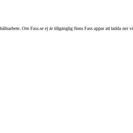
hållsarbete. Om Fass.se ej är tillgänglig finns Fass appar att ladda ner 