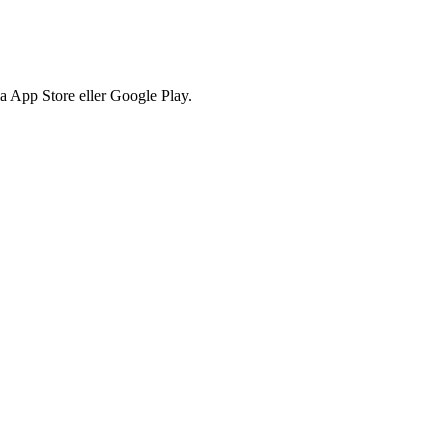
via App Store eller Google Play.