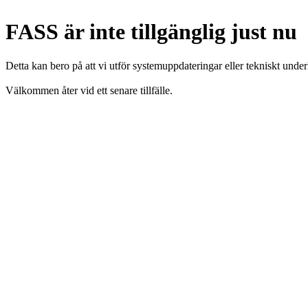
FASS är inte tillgänglig just nu
Detta kan bero på att vi utför systemuppdateringar eller tekniskt under
Välkommen åter vid ett senare tillfälle.