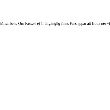
hållsarbete. Om Fass.se ej är tillgänglig finns Fass appar att ladda ner 