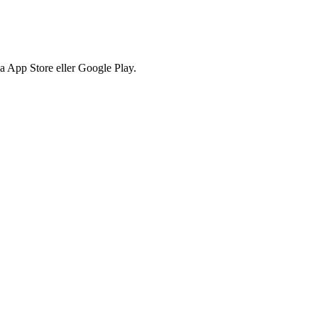
via App Store eller Google Play.