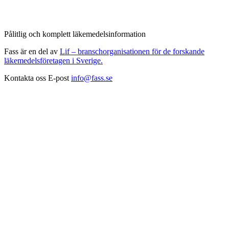
Pålitlig och komplett läkemedelsinformation
Fass är en del av
Lif – branschorganisationen för de forskande
läkemedelsföretagen i Sverige.
Kontakta oss
E-post
info@fass.se