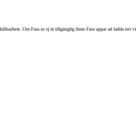
hållsarbete. Om Fass.se ej är tillgänglig finns Fass appar att ladda ner 