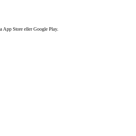
via App Store eller Google Play.