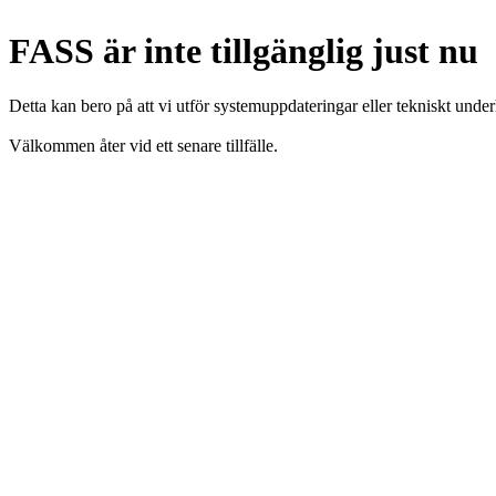
FASS är inte tillgänglig just nu
Detta kan bero på att vi utför systemuppdateringar eller tekniskt under
Välkommen åter vid ett senare tillfälle.