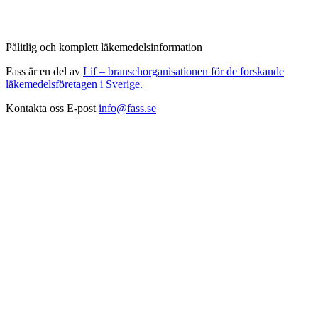
Pålitlig och komplett läkemedelsinformation
Fass är en del av
Lif – branschorganisationen för de forskande
läkemedelsföretagen i Sverige.
Kontakta oss
E-post
info@fass.se