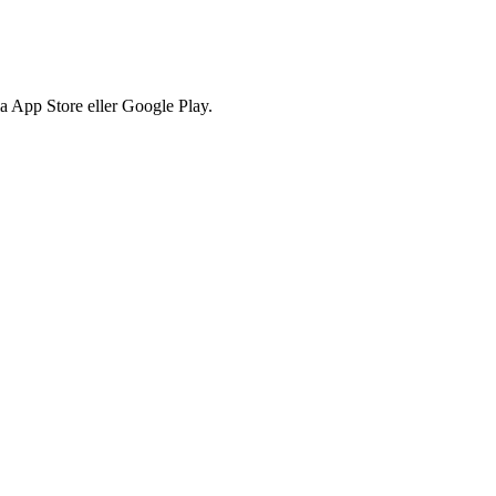
via App Store eller Google Play.