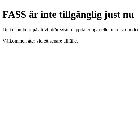
FASS är inte tillgänglig just nu
Detta kan bero på att vi utför systemuppdateringar eller tekniskt under
Välkommen åter vid ett senare tillfälle.