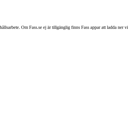
hållsarbete. Om Fass.se ej är tillgänglig finns Fass appar att ladda ner 