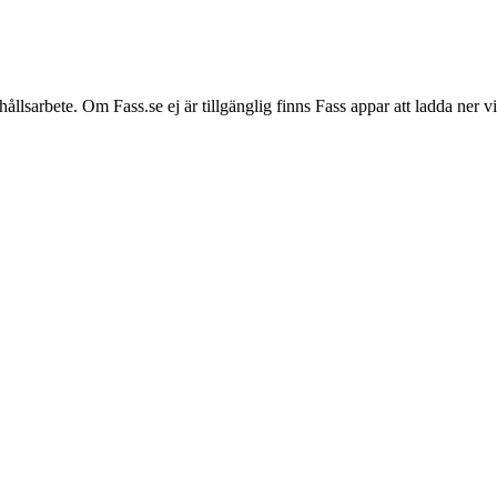
hållsarbete. Om Fass.se ej är tillgänglig finns Fass appar att ladda ner 