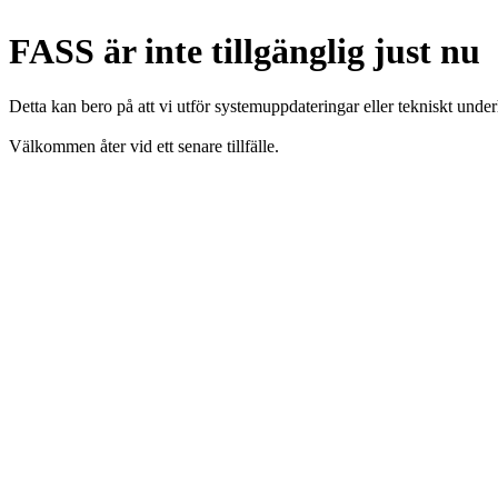
FASS är inte tillgänglig just nu
Detta kan bero på att vi utför systemuppdateringar eller tekniskt under
Välkommen åter vid ett senare tillfälle.