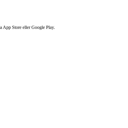
via App Store eller Google Play.