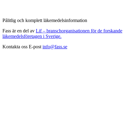
Pålitlig och komplett läkemedelsinformation
Fass är en del av
Lif – branschorganisationen för de forskande
läkemedelsföretagen i Sverige.
Kontakta oss
E-post
info@fass.se