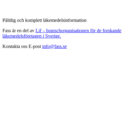
Pålitlig och komplett läkemedelsinformation
Fass är en del av
Lif – branschorganisationen för de forskande
läkemedelsföretagen i Sverige.
Kontakta oss
E-post
info@fass.se