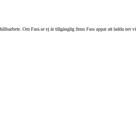
hållsarbete. Om Fass.se ej är tillgänglig finns Fass appar att ladda ner 