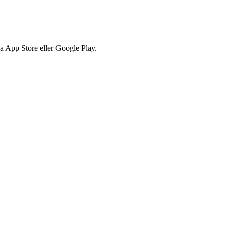
via App Store eller Google Play.