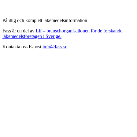
Pålitlig och komplett läkemedelsinformation
Fass är en del av
Lif – branschorganisationen för de forskande
läkemedelsföretagen i Sverige.
Kontakta oss
E-post
info@fass.se