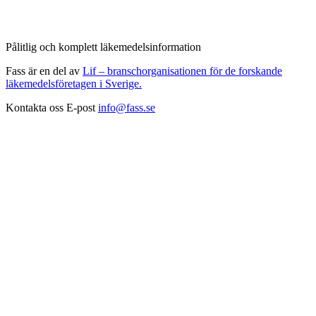
Pålitlig och komplett läkemedelsinformation
Fass är en del av
Lif – branschorganisationen för de forskande
läkemedelsföretagen i Sverige.
Kontakta oss
E-post
info@fass.se