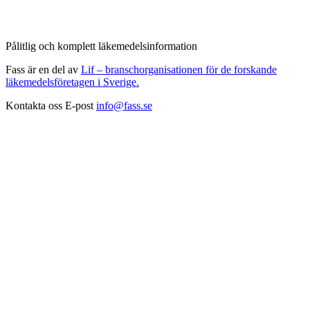
Pålitlig och komplett läkemedelsinformation
Fass är en del av
Lif – branschorganisationen för de forskande
läkemedelsföretagen i Sverige.
Kontakta oss
E-post
info@fass.se